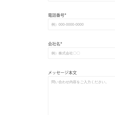
電話番号*
会社名*
メッセージ本文